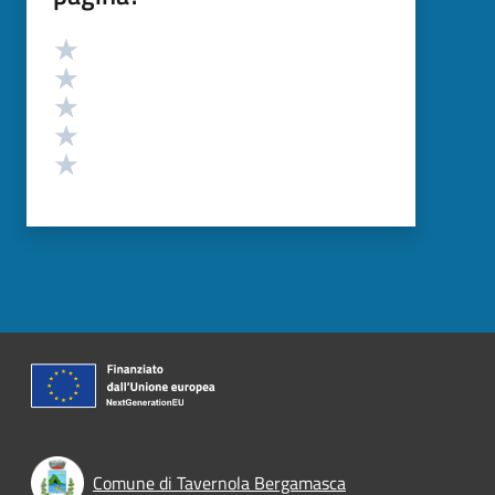
Valutazione
Valuta 5 stelle su 5
Valuta 4 stelle su 5
Valuta 3 stelle su 5
Valuta 2 stelle su 5
Valuta 1 stelle su 5
Comune di Tavernola Bergamasca