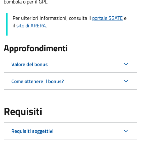
bombola o per il GPL.
Per ulteriori informazioni, consulta il
portale SGATE
e
il
sito di ARERA
.
Approfondimenti
Valore del bonus
Come ottenere il bonus?
Requisiti
Requisiti soggettivi