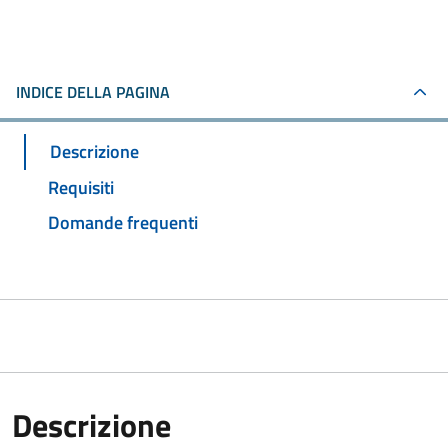
INDICE DELLA PAGINA
Descrizione
Requisiti
Domande frequenti
Descrizione