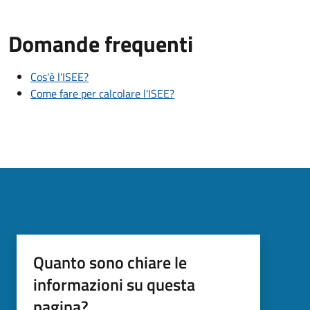
Domande frequenti
Cos'è l'ISEE?
Come fare per calcolare l'ISEE?
Quanto sono chiare le
informazioni su questa
pagina?