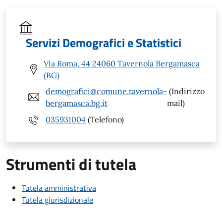
Servizi Demografici e Statistici
Via Roma, 44 24060 Tavernola Bergamasca
(BG)
demografici@comune.tavernola-
(Indirizzo
bergamasca.bg.it
mail)
035931004
(Telefono)
Strumenti di tutela
Tutela amministrativa
Tutela giurisdizionale