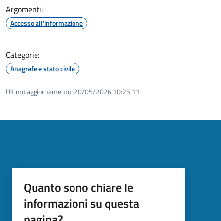
Argomenti:
Accesso all'informazione
Categorie:
Anagrafe e stato civile
Ultimo aggiornamento:
20/05/2026 10:25.11
Quanto sono chiare le
informazioni su questa
pagina?