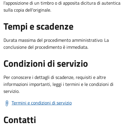
l'apposizione di un timbro o di apposita dicitura di autentica
sulla copia dell'originale.
Tempi e scadenze
Durata massima del procedimento amministrativo: La
conclusione del procedimento è immediata.
Condizioni di servizio
Per conoscere i dettagli di scadenze, requisiti e altre
informazioni importanti, leggi i termini e le condizioni di
servizio.
Termini e condizioni di servizio
Contatti