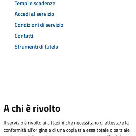
Tempi e scadenze
Accedi al servizio
Condizioni di servizio
Contatti
Strumenti di tutela
A chi è rivolto
Il servizio è rivolto ai cittadini che necessitano di attestare la
conformità all'originale di una copia (sia essa totale o parziale,