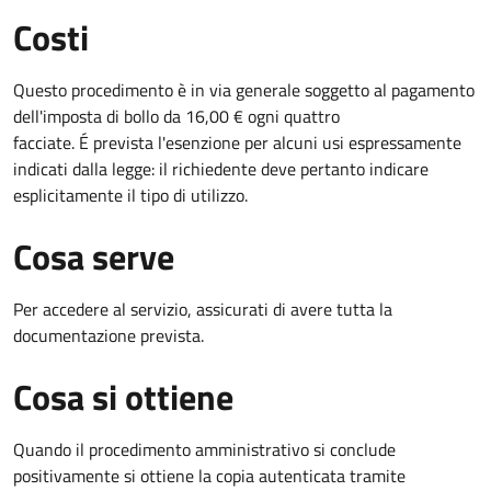
Costi
Questo procedimento è in via generale soggetto al pagamento
dell'imposta di bollo da 16,00 € ogni quattro
facciate. É prevista l'esenzione per alcuni usi espressamente
indicati dalla legge: il richiedente deve pertanto indicare
esplicitamente il tipo di utilizzo.
Cosa serve
Per accedere al servizio, assicurati di avere tutta la
documentazione prevista.
Cosa si ottiene
Quando il procedimento amministrativo si conclude
positivamente si ottiene la copia autenticata tramite