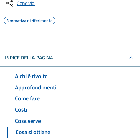
Condividi
Normativa di riferimento
INDICE DELLA PAGINA
A chi è rivolto
Approfondimenti
Come fare
Costi
Cosa serve
Cosa si ottiene