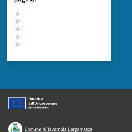
Valutazione
Valuta 5 stelle su 5
Valuta 4 stelle su 5
Valuta 3 stelle su 5
Valuta 2 stelle su 5
Valuta 1 stelle su 5
Comune di Tavernola Bergamasca