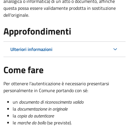
analogica o informatica) di un atto o documento, affinché
questa possa essere validamente prodotta in sostituzione
dell'originale.
Approfondimenti
Ulteriori informazioni
Come fare
Per ottenere l'autenticazione è necessario presentarsi
personalmente in Comune portando con sé:
un
documento di riconoscimento valido
la
documentazione in originale
la
copia da autenticare
le
marche da bollo
(se previste).