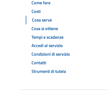
Come fare
Costi
Cosa serve
Cosa si ottiene
Tempi e scadenze
Accedi al servizio
Condizioni di servizio
Contatti
Strumenti di tutela