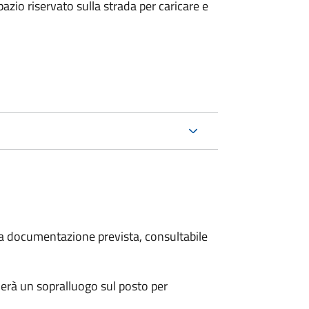
zio riservato sulla strada per caricare e
 la documentazione prevista, consultabile
erà un sopralluogo sul posto per