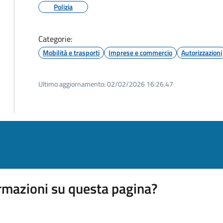
Polizia
Categorie:
Mobilità e trasporti
Imprese e commercio
Autorizzazioni
Ultimo aggiornamento:
02/02/2026 16:26.47
rmazioni su questa pagina?