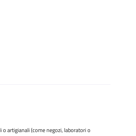
ali o artigianali (come negozi, laboratori o