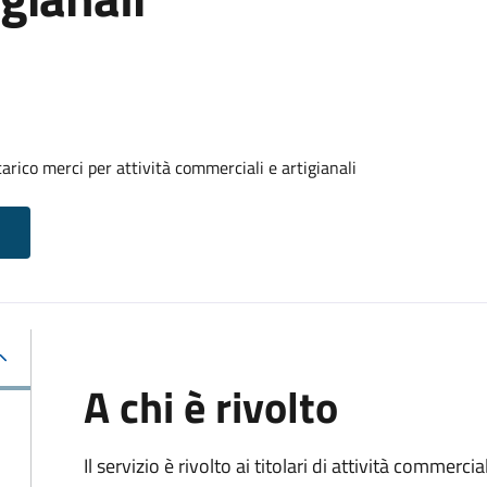
arico merci per attività commerciali e artigianali
A chi è rivolto
Il servizio è rivolto ai titolari di attività commerci