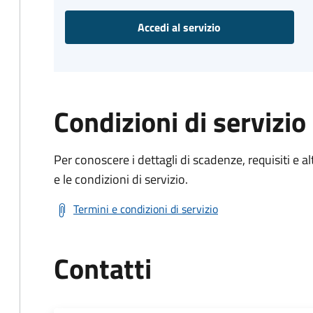
Accedi al servizio
Condizioni di servizio
Per conoscere i dettagli di scadenze, requisiti e al
e le condizioni di servizio.
Termini e condizioni di servizio
Contatti