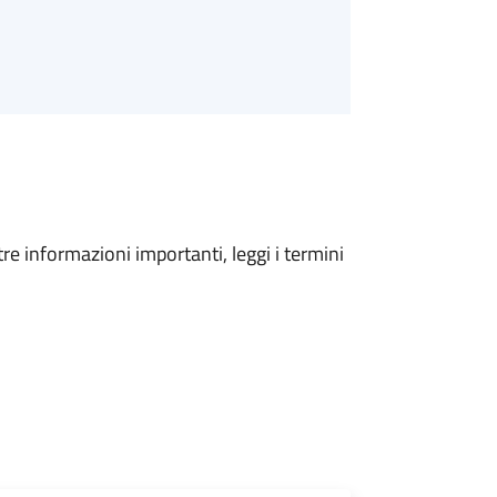
tre informazioni importanti, leggi i termini