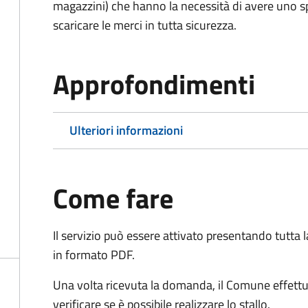
magazzini) che hanno la necessità di avere uno spa
scaricare le merci in tutta sicurezza.
Approfondimenti
Ulteriori informazioni
Come fare
Il servizio può essere attivato presentando tutta
in formato PDF.
Una volta ricevuta la domanda, il Comune effettu
verificare se è possibile realizzare lo stallo.