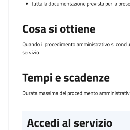
tutta la documentazione prevista per la prese
Cosa si ottiene
Quando il procedimento amministrativo si conclud
servizio.
Tempi e scadenze
Durata massima del procedimento amministrativo
Accedi al servizio