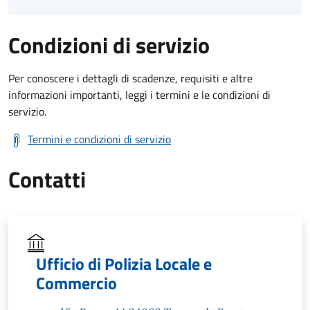
Condizioni di servizio
Per conoscere i dettagli di scadenze, requisiti e altre
informazioni importanti, leggi i termini e le condizioni di
servizio.
Termini e condizioni di servizio
Contatti
Ufficio di Polizia Locale e
Commercio