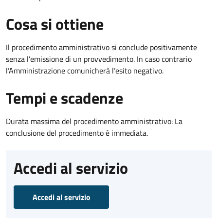
Cosa si ottiene
Il procedimento amministrativo si conclude positivamente
senza l’emissione di un provvedimento. In caso contrario
l’Amministrazione comunicherà l’esito negativo.
Tempi e scadenze
Durata massima del procedimento amministrativo: La
conclusione del procedimento è immediata.
Accedi al servizio
Accedi al servizio