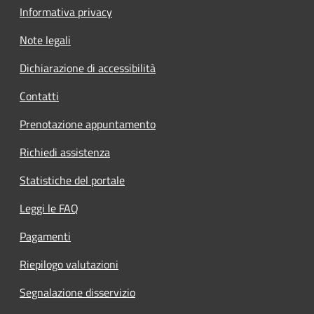
Informativa privacy
Note legali
Dichiarazione di accessibilità
Contatti
Prenotazione appuntamento
Richiedi assistenza
Statistiche del portale
Leggi le FAQ
Pagamenti
Riepilogo valutazioni
Segnalazione disservizio