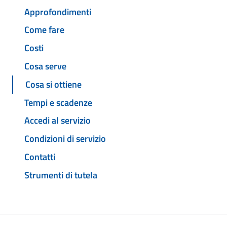
Approfondimenti
Come fare
Costi
Cosa serve
Cosa si ottiene
Tempi e scadenze
Accedi al servizio
Condizioni di servizio
Contatti
Strumenti di tutela