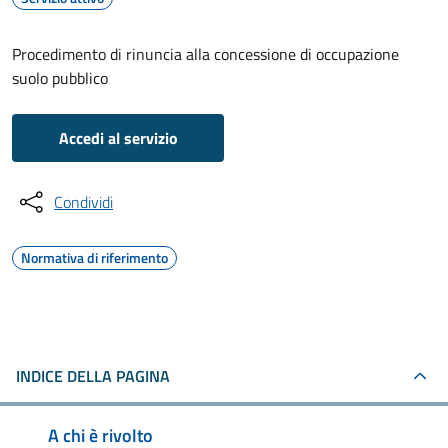
Procedimento di rinuncia alla concessione di occupazione
suolo pubblico
Accedi al servizio
Condividi
Normativa di riferimento
INDICE DELLA PAGINA
A chi è rivolto