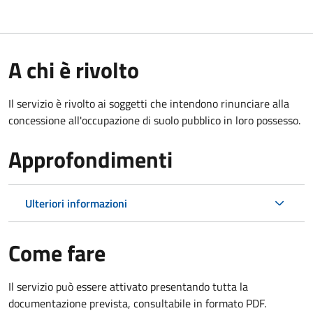
A chi è rivolto
Il servizio è rivolto ai soggetti che intendono rinunciare alla
concessione all'occupazione di suolo pubblico in loro possesso.
Approfondimenti
Ulteriori informazioni
Come fare
Il servizio può essere attivato presentando tutta la
documentazione prevista, consultabile in formato PDF.