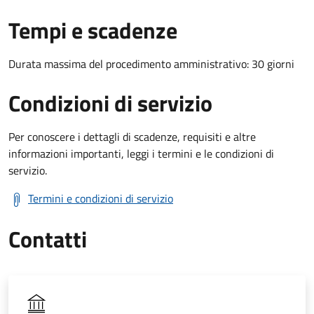
Tempi e scadenze
Durata massima del procedimento amministrativo: 30 giorni
Condizioni di servizio
Per conoscere i dettagli di scadenze, requisiti e altre
informazioni importanti, leggi i termini e le condizioni di
servizio.
Termini e condizioni di servizio
Contatti