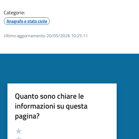
Categorie:
Anagrafe e stato civile
Ultimo aggiornamento:
20/05/2026 10:25.11
Quanto sono chiare le
informazioni su questa
pagina?
Valutazione
Valuta 5 stelle su 5
Valuta 4 stelle su 5