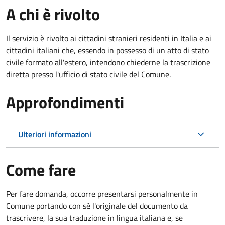
A chi è rivolto
Il servizio è rivolto ai cittadini stranieri residenti in Italia e ai
cittadini italiani che, essendo in possesso di un atto di stato
civile formato all'estero, intendono chiederne la trascrizione
diretta presso l'ufficio di stato civile del Comune.
Approfondimenti
Ulteriori informazioni
Come fare
Per fare domanda, occorre presentarsi personalmente in
Comune portando con sé l'originale del documento da
trascrivere, la sua traduzione in lingua italiana e, se