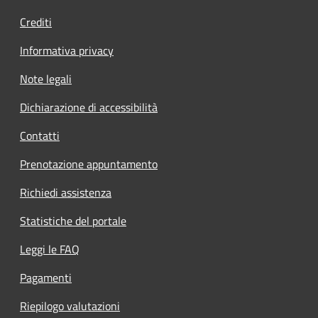
Crediti
Informativa privacy
Note legali
Dichiarazione di accessibilità
Contatti
Prenotazione appuntamento
Richiedi assistenza
Statistiche del portale
Leggi le FAQ
Pagamenti
Riepilogo valutazioni