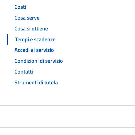
Costi
Cosa serve
Cosa si ottiene
Tempi e scadenze
Accedi al servizio
Condizioni di servizio
Contatti
Strumenti di tutela