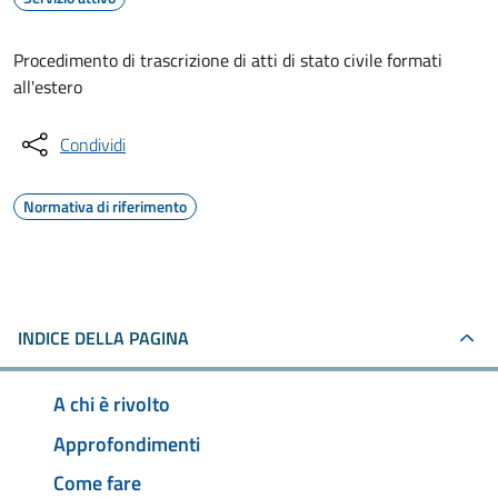
Procedimento di trascrizione di atti di stato civile formati
all'estero
Condividi
Normativa di riferimento
INDICE DELLA PAGINA
A chi è rivolto
Approfondimenti
Come fare