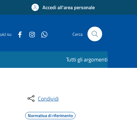
Accedi all'area personale
uici su
Cerca
Tutti gli argomenti
Condividi
Normativa di riferimento