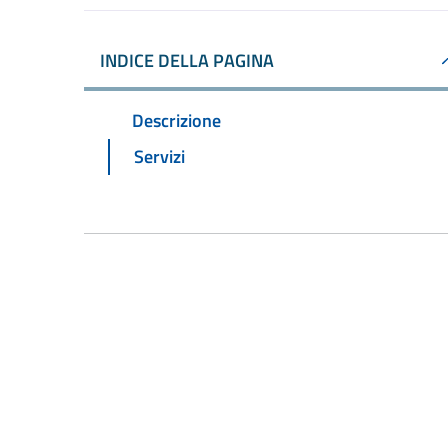
INDICE DELLA PAGINA
Descrizione
Servizi