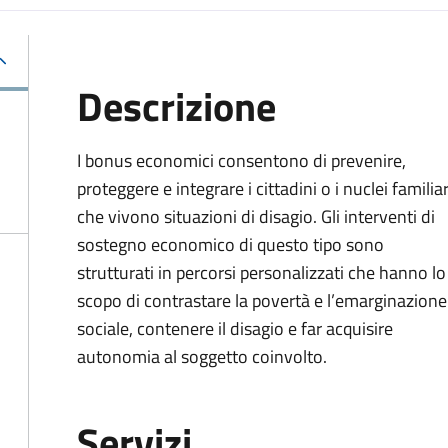
Descrizione
I bonus economici consentono di prevenire,
proteggere e integrare i cittadini o i nuclei familiar
che vivono situazioni di disagio. Gli interventi di
sostegno economico di questo tipo sono
strutturati in percorsi personalizzati che hanno lo
scopo di contrastare la povertà e l’emarginazione
sociale, contenere il disagio e far acquisire
autonomia al soggetto coinvolto.
Servizi