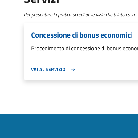
Per presentare la pratica accedi al servizio che ti interessa
Concessione di bonus economici
Procedimento di concessione di bonus econo
VAI AL SERVIZIO