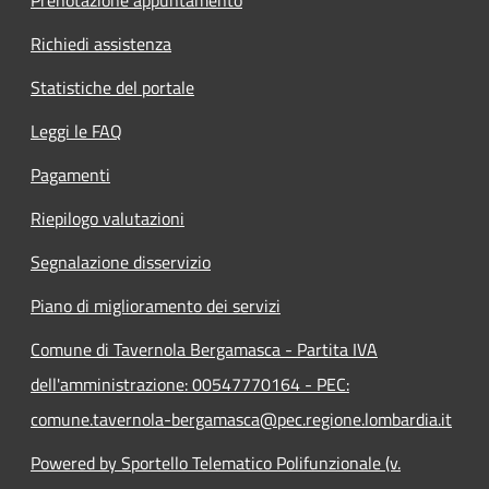
Prenotazione appuntamento
Richiedi assistenza
Statistiche del portale
Leggi le FAQ
Pagamenti
Riepilogo valutazioni
Segnalazione disservizio
Piano di miglioramento dei servizi
Comune di Tavernola Bergamasca - Partita IVA
dell'amministrazione: 00547770164 - PEC:
comune.tavernola-bergamasca@pec.regione.lombardia.it
Powered by Sportello Telematico Polifunzionale (v.