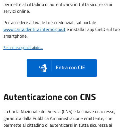
permette al cittadino di autenticarsi in tutta sicurezza ai
servizi online.
Per accedere attiva le tue credenziali sul portale
www.cartaidentita.interno.gov.it
e installa l'app CieID sul tuo
smartphone.
Se hai bisogno di aiuto...
Entra con CIE
Autenticazione con CNS
La Carta Nazionale dei Servizi (CNS) è la chiave di accesso,
garantita dalla Pubblica Amministrazione emittente, che
permette al cittadino di autenticarsi in tutta sicurezza ai