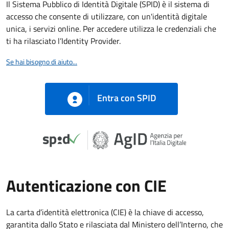
Il Sistema Pubblico di Identità Digitale (SPID) è il sistema di
accesso che consente di utilizzare, con un'identità digitale
unica, i servizi online. Per accedere utilizza le credenziali che
ti ha rilasciato l’Identity Provider.
Se hai bisogno di aiuto...
Entra con SPID
Autenticazione con CIE
La carta d’identità elettronica (CIE) è la chiave di accesso,
garantita dallo Stato e rilasciata dal Ministero dell’Interno, che