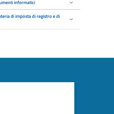
umenti informatici
teria di imposta di registro e di