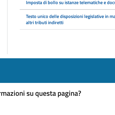
Imposta di bollo su istanze telematiche e doc
Testo unico delle disposizioni legislative in ma
altri tributi indiretti
rmazioni su questa pagina?