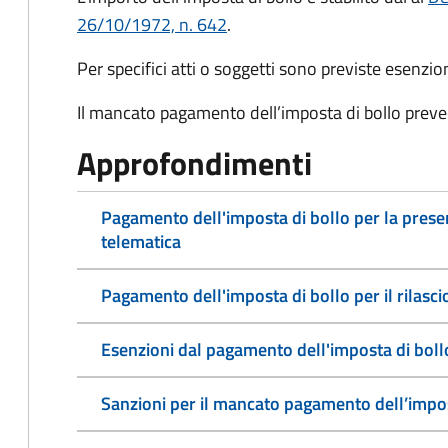
26/10/1972, n. 642
.
Per specifici atti o soggetti sono previste esenzi
Il mancato pagamento dell’imposta di bollo preve
Approfondimenti
Pagamento dell'imposta di bollo per la pres
telematica
Pagamento dell'imposta di bollo per il rilasc
Esenzioni dal pagamento dell'imposta di boll
Sanzioni per il mancato pagamento dell’impos