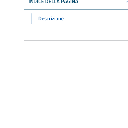
INDICE DELLA PAGINA
Descrizione