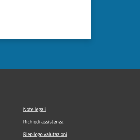
Note legali
Richiedi assistenza
Riepilogo valutazioni