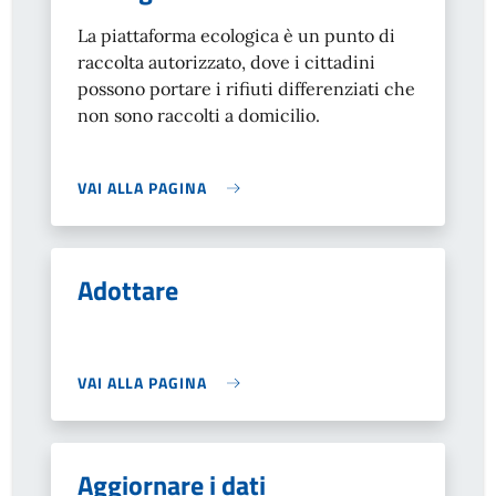
La piattaforma ecologica è un punto di
raccolta autorizzato, dove i cittadini
possono portare i rifiuti differenziati che
non sono raccolti a domicilio.
VAI ALLA PAGINA
Adottare
VAI ALLA PAGINA
Aggiornare i dati