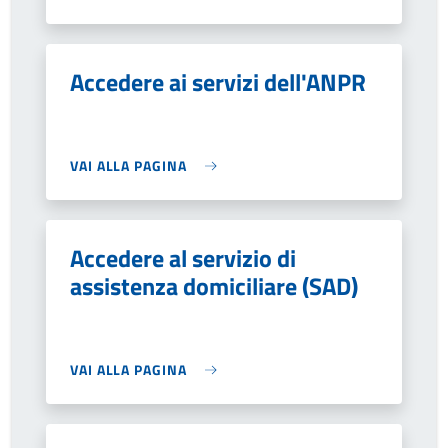
Accedere ai servizi dell'ANPR
VAI ALLA PAGINA
Accedere al servizio di
assistenza domiciliare (SAD)
VAI ALLA PAGINA