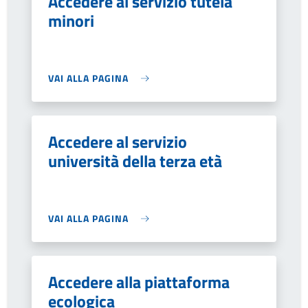
Accedere al servizio tutela
minori
VAI ALLA PAGINA
Accedere al servizio
università della terza età
VAI ALLA PAGINA
Accedere alla piattaforma
ecologica