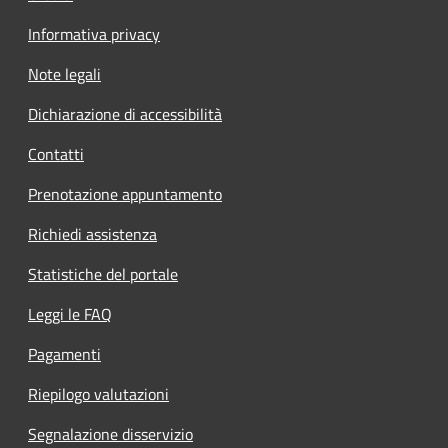
Informativa privacy
Note legali
Dichiarazione di accessibilità
Contatti
Prenotazione appuntamento
Richiedi assistenza
Statistiche del portale
Leggi le FAQ
Pagamenti
Riepilogo valutazioni
Segnalazione disservizio