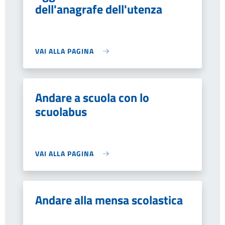
dell'anagrafe dell'utenza
VAI ALLA PAGINA
Andare a scuola con lo
scuolabus
VAI ALLA PAGINA
Andare alla mensa scolastica