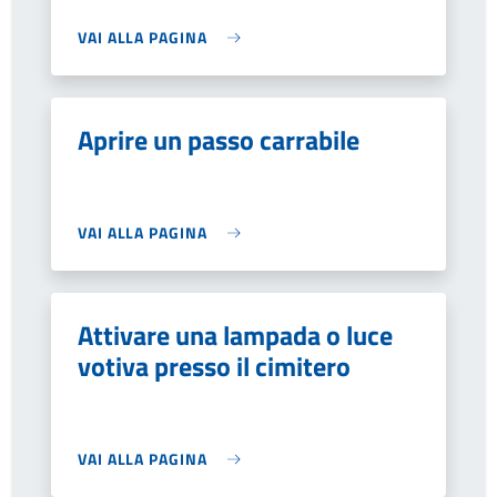
VAI ALLA PAGINA
Aprire un passo carrabile
VAI ALLA PAGINA
Attivare una lampada o luce
votiva presso il cimitero
VAI ALLA PAGINA