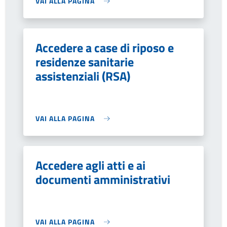
VAI ALLA PAGINA
Accedere a case di riposo e
residenze sanitarie
assistenziali (RSA)
VAI ALLA PAGINA
Accedere agli atti e ai
documenti amministrativi
VAI ALLA PAGINA