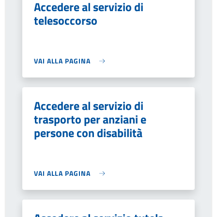
Accedere al servizio di
telesoccorso
VAI ALLA PAGINA
Accedere al servizio di
trasporto per anziani e
persone con disabilità
VAI ALLA PAGINA