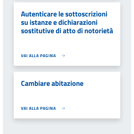
Autenticare le sottoscrizioni
su istanze e dichiarazioni
sostitutive di atto di notorietà
VAI ALLA PAGINA
Cambiare abitazione
VAI ALLA PAGINA