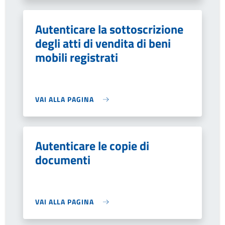
Autenticare la sottoscrizione
degli atti di vendita di beni
mobili registrati
VAI ALLA PAGINA
Autenticare le copie di
documenti
VAI ALLA PAGINA