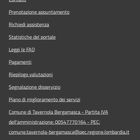
Prenotazione appuntamento
Richiedi assistenza
Statistiche del portale
Leggi le FAQ
Pagamenti
Riepilogo valutazioni
Segnalazione disservizio
Piano di miglioramento dei servizi
Comune di Tavernola Bergamasca - Partita IVA
dell'amministrazione: 00547770164 - PEC:
comune.tavernola-bergamasca@pec.regione.lombardia.it