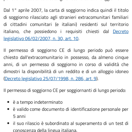
Dal 1° aprile 2007, la carta di soggiorno indica quindi il titolo
di soggiorno rilasciato agli stranieri extracomunitari familiari
di cittadini comunitari (e italiani) residenti sul territorio
italiano, che possiedono i requisiti chiesti dal
Decreto
legislativo 06/02/2007, n. 30, art. 10
.
Il permesso di soggiorno CE di lungo periodo può essere
chiesto dall'extracomunitario in possesso, da almeno cinque
anni, di un permesso di soggiorno in corso di validità che
dimostri la disponibilità di un reddito e di un alloggio idoneo
(
Decreto legislativo 25/07/1998, n. 286, art. 9
).
Il permesso di soggiorno CE per soggiornanti di lungo periodo:
è a tempo indeterminato
è valido come documento di identificazione personale per
5 anni
il suo rilascio è subordinato al superamento di un test di
conoscenza della lingua italiana.