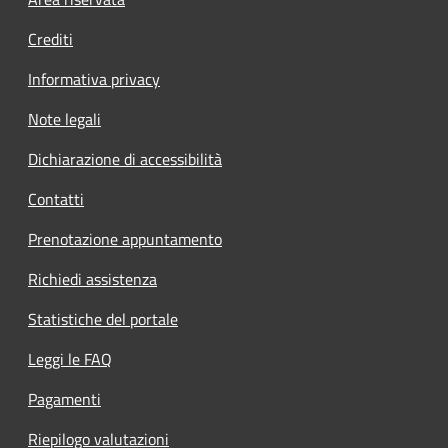
Footer menu
Crediti
Informativa privacy
Note legali
Dichiarazione di accessibilità
Contatti
Prenotazione appuntamento
Richiedi assistenza
Statistiche del portale
Leggi le FAQ
Pagamenti
Riepilogo valutazioni