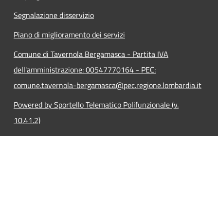
Segnalazione disservizio
Piano di miglioramento dei servizi
Comune di Tavernola Bergamasca - Partita IVA
dell'amministrazione: 00547770164 - PEC:
comune.tavernola-bergamasca@pec.regione.lombardia.it
Powered by Sportello Telematico Polifunzionale (v.
10.41.2)