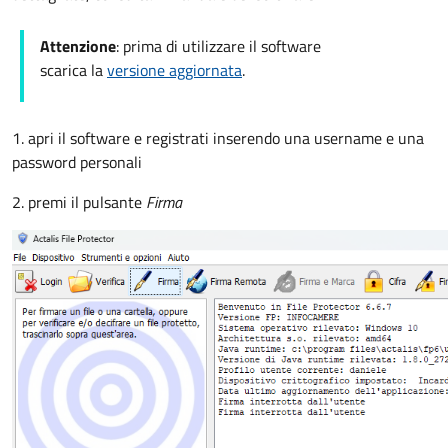
Attenzione
: prima di utilizzare il software
scarica la
versione aggiornata
.
1. apri il software e registrati inserendo una username e una
password personali
2. premi il pulsante
Firma