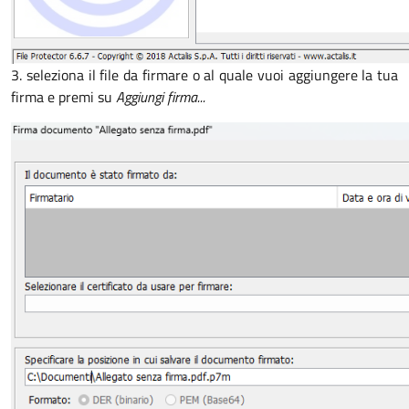
3. seleziona il file da firmare o al quale vuoi aggiungere la tua
firma e premi su
Aggiungi firma...