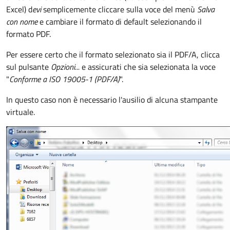
Excel) d
evi
semplicemente cliccare sulla voce del menù
Salva
con nome
e cambiare il formato di default selezionando il
formato PDF.
Per essere certo che il formato selezionato sia il PDF/A, clicca
sul pulsante
Opzioni...
e assicurati che sia selezionata la voce
"
Conforme a ISO 19005-1 (PDF/A)
".
In questo caso non è necessario l'ausilio di alcuna stampante
virtuale.