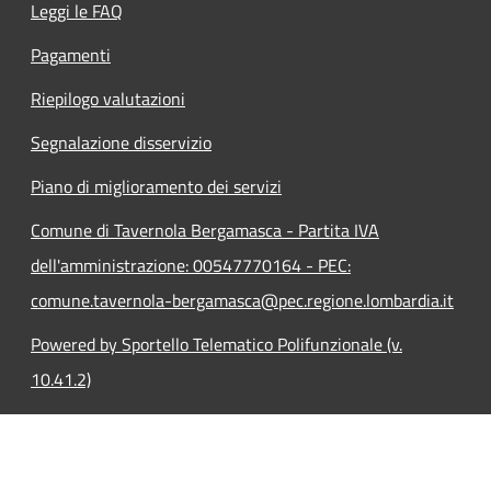
Leggi le FAQ
Pagamenti
Riepilogo valutazioni
Segnalazione disservizio
Piano di miglioramento dei servizi
Comune di Tavernola Bergamasca - Partita IVA
dell'amministrazione: 00547770164 - PEC:
comune.tavernola-bergamasca@pec.regione.lombardia.it
Powered by Sportello Telematico Polifunzionale (v.
10.41.2)