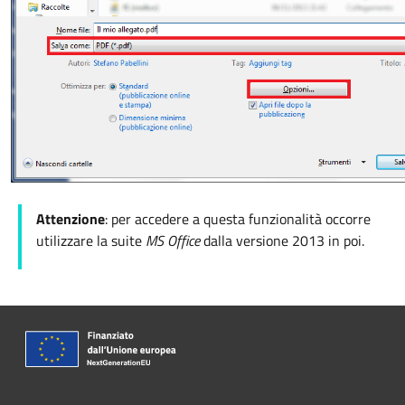
Attenzione
: per accedere a questa funzionalità occorre
utilizzare la suite
MS Office
dalla versione 2013 in poi.