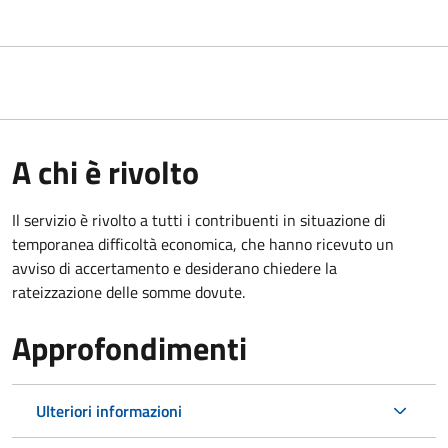
A chi è rivolto
Il servizio è rivolto a tutti i contribuenti in situazione di
temporanea difficoltà economica, che hanno ricevuto un
avviso di accertamento e desiderano chiedere la
rateizzazione delle somme dovute.
Approfondimenti
Ulteriori informazioni