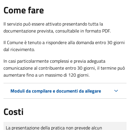
Come fare
Il servizio può essere attivato presentando tutta la
documentazione prevista, consultabile in formato PDF.
Il Comune è tenuto a rispondere alla domanda entro 30 giorni
dal ricevimento.
In casi particolarmente complessi e previa adeguata
comunicazione al contribuente entro 30 giorni, il termine può
aumentare fino a un massimo di
120 giorni.
Moduli da compilare e documenti da allegare
Costi
Tipo di pagamento
Importo
La presentazione della pratica non prevede alcun