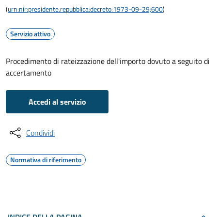
(
urn:nir:presidente.repubblica:decreto:1973-09-29;600
)
Servizio attivo
Procedimento di rateizzazione dell'importo dovuto a seguito di
accertamento
Accedi al servizio
Condividi
Normativa di riferimento