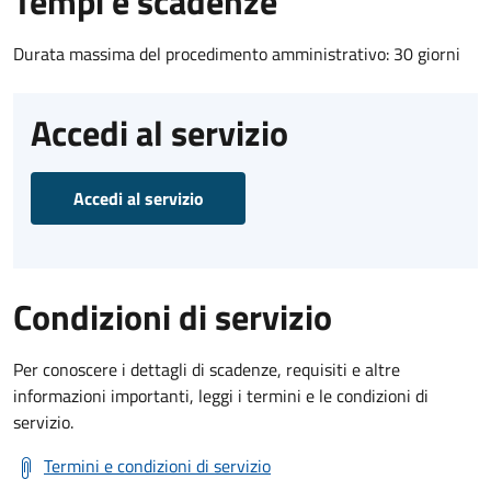
Tempi e scadenze
Durata massima del procedimento amministrativo: 30 giorni
Accedi al servizio
Accedi al servizio
Condizioni di servizio
Per conoscere i dettagli di scadenze, requisiti e altre
informazioni importanti, leggi i termini e le condizioni di
servizio.
Termini e condizioni di servizio