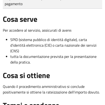
pagamento
Cosa serve
Per accedere al servizio, assicurati di avere:
SPID (sistema pubblico di identità digitale), carta
d’identità elettronica (CIE) o carta nazionale dei servizi
(CNS)
tutta la documentazione prevista per la presentazione
della pratica.
Cosa si ottiene
Quando il procedimento amministrativo si conclude
positivamente si ottiene la rateizzazione dell'importo dovuto.