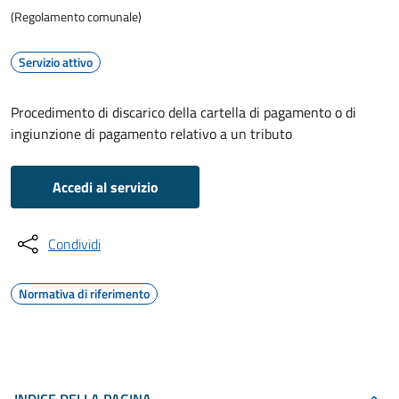
(Regolamento comunale)
Servizio attivo
Procedimento di discarico della cartella di pagamento o di
ingiunzione di pagamento relativo a un tributo
Accedi al servizio
Condividi
Normativa di riferimento