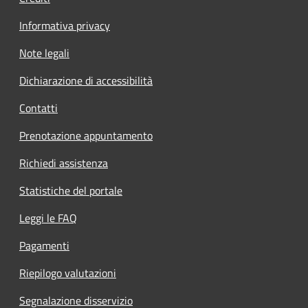
Informativa privacy
Note legali
Dichiarazione di accessibilità
Contatti
Prenotazione appuntamento
Richiedi assistenza
Statistiche del portale
Leggi le FAQ
Pagamenti
Riepilogo valutazioni
Segnalazione disservizio