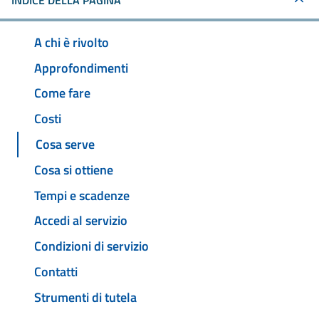
INDICE DELLA PAGINA
A chi è rivolto
Approfondimenti
Come fare
Costi
Cosa serve
Cosa si ottiene
Tempi e scadenze
Accedi al servizio
Condizioni di servizio
Contatti
Strumenti di tutela