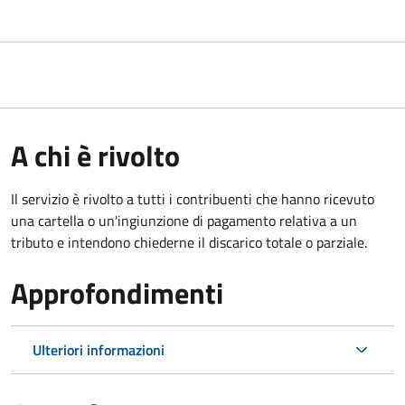
A chi è rivolto
Il servizio è rivolto a tutti i contribuenti che hanno ricevuto
una cartella o un'ingiunzione di pagamento relativa a un
tributo e intendono chiederne il discarico totale o parziale.
Approfondimenti
Ulteriori informazioni