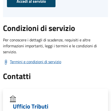
Accedi al servizio
Condizioni di servizio
Per conoscere i dettagli di scadenze, requisiti e altre
informazioni importanti, leggi i termini e le condizioni di
servizio.
Termini e condizioni di servizio
Contatti
Ufficio Tributi