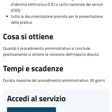
d’identità elettronica (CIE) o carta nazionale dei servizi
(CNS)
tutta la documentazione prevista per la presentazione
della pratica.
Cosa si ottiene
Quando il procedimento amministrativo si conclude
positivamente si ottiene la revisione dell'importo dovuto.
Tempi e scadenze
Durata massima del procedimento amministrativo: 30 giorni
Accedi al servizio