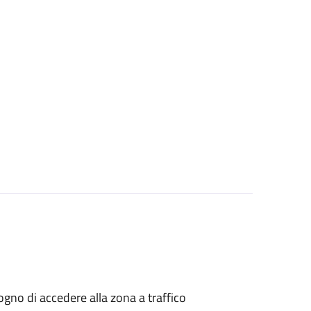
isogno di accedere alla zona a traffico