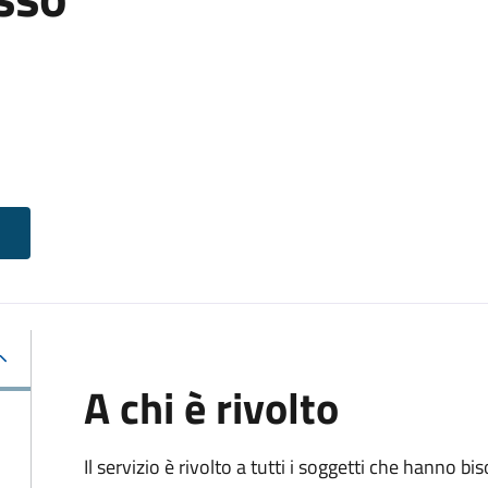
A chi è rivolto
Il servizio è rivolto a tutti i soggetti che hanno b