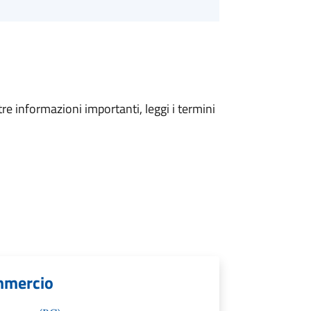
tre informazioni importanti, leggi i termini
ommercio