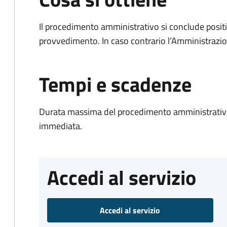
Il procedimento amministrativo si conclude posit
provvedimento. In caso contrario l’Amministrazio
Tempi e scadenze
Durata massima del procedimento amministrativo
immediata.
Accedi al servizio
Accedi al servizio