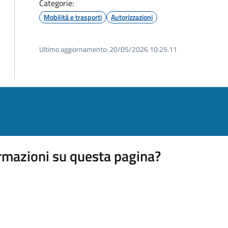
Categorie:
Mobilità e trasporti
Autorizzazioni
Ultimo aggiornamento:
20/05/2026 10:25.11
rmazioni su questa pagina?