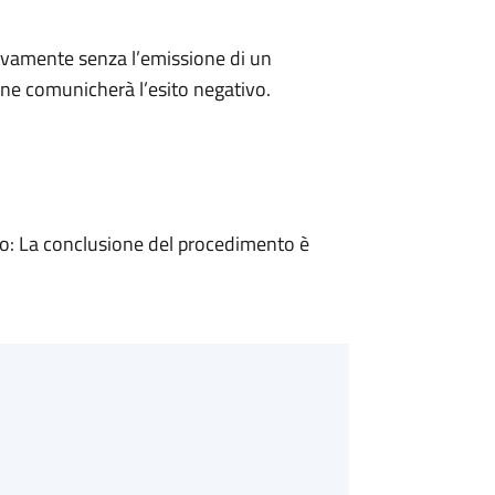
ivamente senza l’emissione di un
ne comunicherà l’esito negativo.
: La conclusione del procedimento è