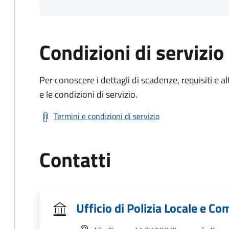
Condizioni di servizio
Per conoscere i dettagli di scadenze, requisiti e al
e le condizioni di servizio.
Termini e condizioni di servizio
Contatti
Ufficio di Polizia Locale e C