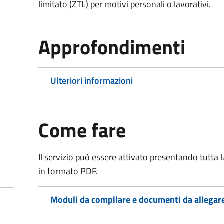
limitato (ZTL)
per motivi personali o lavorativi
.
Approfondimenti
Ulteriori informazioni
Come fare
Il servizio può essere attivato presentando tutta
in formato PDF.
Moduli da compilare e documenti da allegar