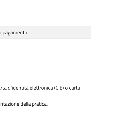
cun pagamento
rta d’identità elettronica (CIE) o carta
ntazione della pratica.