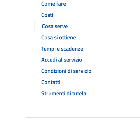
Come fare
Costi
Cosa serve
Cosa si ottiene
Tempi e scadenze
Accedi al servizio
Condizioni di servizio
Contatti
Strumenti di tutela