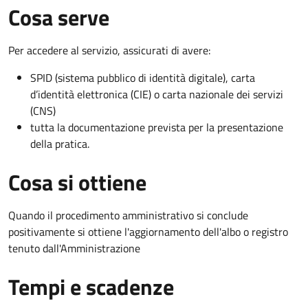
Cosa serve
Per accedere al servizio, assicurati di avere:
SPID (sistema pubblico di identità digitale), carta
d’identità elettronica (CIE) o carta nazionale dei servizi
(CNS)
tutta la documentazione prevista per la presentazione
della pratica.
Cosa si ottiene
Quando il procedimento amministrativo si conclude
positivamente si ottiene l'aggiornamento dell'albo o registro
tenuto dall'Amministrazione
Tempi e scadenze