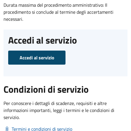
Durata massima del procedimento amministrativo: Il
procedimento si conclude al termine degli accertamenti
necessari.
Accedi al servizio
Accedi al servizio
Condizioni di servizio
Per conoscere i dettagli di scadenze, requisiti e altre
informazioni importanti, leggi i termini e le condizioni di
servizio.
Termini e condizioni di servizio