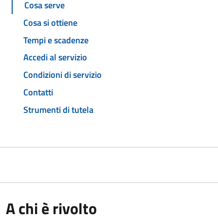
Cosa serve
Cosa si ottiene
Tempi e scadenze
Accedi al servizio
Condizioni di servizio
Contatti
Strumenti di tutela
A chi è rivolto