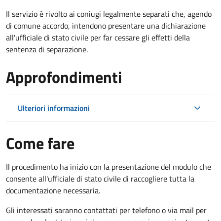
Il servizio è rivolto ai coniugi legalmente separati che, agendo
di comune accordo, intendono presentare una dichiarazione
all'ufficiale di stato civile per far cessare gli effetti della
sentenza di separazione.
Approfondimenti
Ulteriori informazioni
Come fare
Il procedimento ha inizio con la presentazione del modulo che
consente all'ufficiale di stato civile di raccogliere tutta la
documentazione necessaria.
Gli interessati saranno contattati per telefono o via mail per