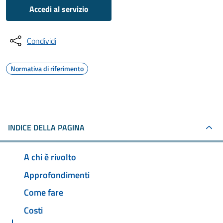
Accedi al servizio
Condividi
Normativa di riferimento
INDICE DELLA PAGINA
A chi è rivolto
Approfondimenti
Come fare
Costi