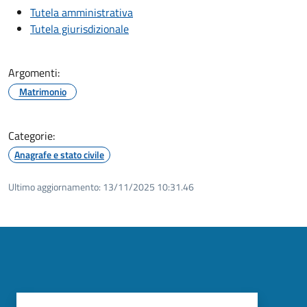
Tutela amministrativa
Tutela giurisdizionale
Argomenti:
Matrimonio
Categorie:
Anagrafe e stato civile
Ultimo aggiornamento:
13/11/2025 10:31.46