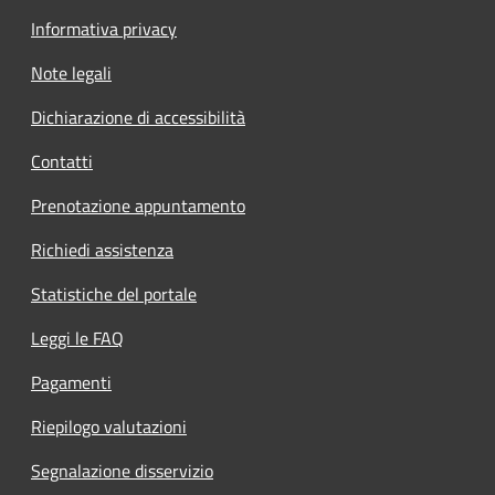
Informativa privacy
Note legali
Dichiarazione di accessibilità
Contatti
Prenotazione appuntamento
Richiedi assistenza
Statistiche del portale
Leggi le FAQ
Pagamenti
Riepilogo valutazioni
Segnalazione disservizio