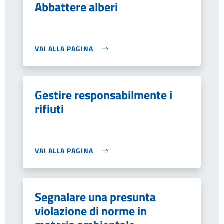
Abbattere alberi
VAI ALLA PAGINA
Gestire responsabilmente i
rifiuti
VAI ALLA PAGINA
Segnalare una presunta
violazione di norme in