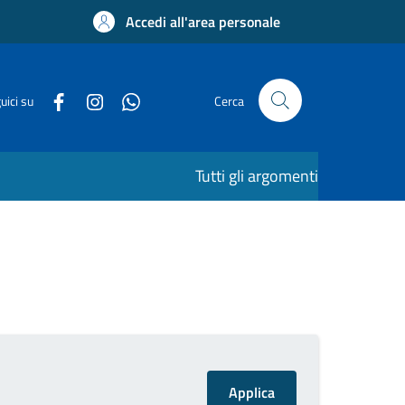
Accedi all'area personale
uici su
Cerca
Tutti gli argomenti