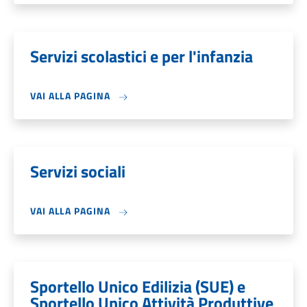
Servizi scolastici e per l'infanzia
VAI ALLA PAGINA
Servizi sociali
VAI ALLA PAGINA
Sportello Unico Edilizia (SUE) e
Sportello Unico Attività Produttive