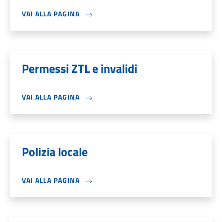
VAI ALLA PAGINA
Permessi ZTL e invalidi
VAI ALLA PAGINA
Polizia locale
VAI ALLA PAGINA