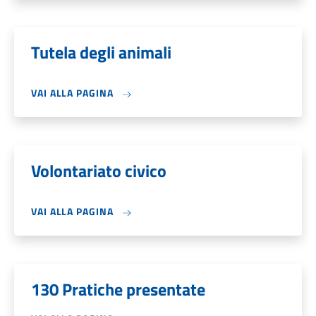
Tutela degli animali
VAI ALLA PAGINA
Volontariato civico
VAI ALLA PAGINA
130 Pratiche presentate