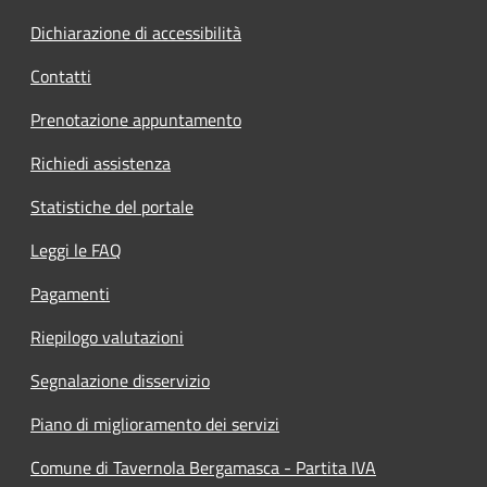
Dichiarazione di accessibilità
Contatti
Prenotazione appuntamento
Richiedi assistenza
Statistiche del portale
Leggi le FAQ
Pagamenti
Riepilogo valutazioni
Segnalazione disservizio
Piano di miglioramento dei servizi
Comune di Tavernola Bergamasca - Partita IVA