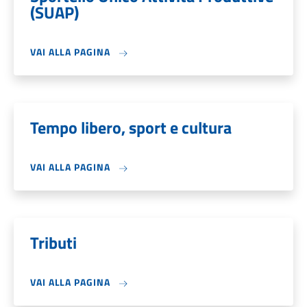
(SUAP)
VAI ALLA PAGINA
Tempo libero, sport e cultura
VAI ALLA PAGINA
Tributi
VAI ALLA PAGINA