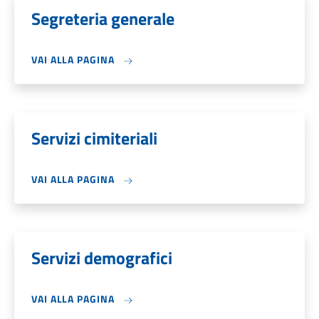
Segreteria generale
VAI ALLA PAGINA
Servizi cimiteriali
VAI ALLA PAGINA
Servizi demografici
VAI ALLA PAGINA