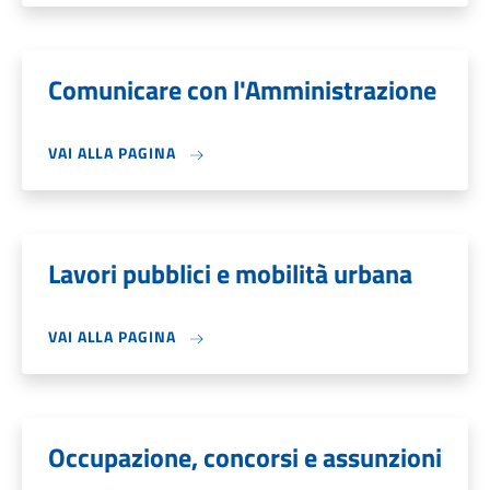
Comunicare con l'Amministrazione
VAI ALLA PAGINA
Lavori pubblici e mobilità urbana
VAI ALLA PAGINA
Occupazione, concorsi e assunzioni